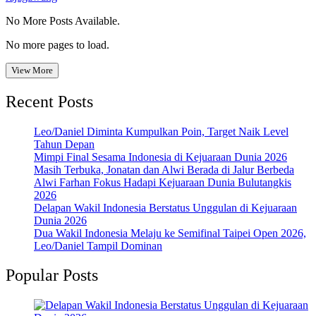
No More Posts Available.
No more pages to load.
View More
Recent Posts
Leo/Daniel Diminta Kumpulkan Poin, Target Naik Level
Tahun Depan
Mimpi Final Sesama Indonesia di Kejuaraan Dunia 2026
Masih Terbuka, Jonatan dan Alwi Berada di Jalur Berbeda
Alwi Farhan Fokus Hadapi Kejuaraan Dunia Bulutangkis
2026
Delapan Wakil Indonesia Berstatus Unggulan di Kejuaraan
Dunia 2026
Dua Wakil Indonesia Melaju ke Semifinal Taipei Open 2026,
Leo/Daniel Tampil Dominan
Popular Posts