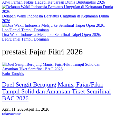
Alwi Farhan Fokus Hadapi Kejuaraan Dunia Bulutangkis 2026
Delapan Wakil Indonesia Berstatus Unggulan di Kejuaraan Dunia
2026
Dua Wakil Indonesia Melaju ke Semifinal Taipei Open 2026,
Leo/Daniel Tampil Dominan
prestasi Fajar Fikri 2026
Bulu Tangkis
Duel Sengit Berujung Manis, Fajar/Fikri
Tampil Solid dan Amankan Tiket Semifinal
BAC 2026
April 11, 2026
April 11, 2026
rajagawang