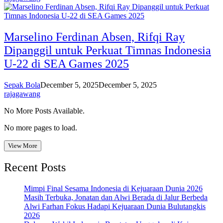
Marselino Ferdinan Absen, Rifqi Ray
Dipanggil untuk Perkuat Timnas Indonesia
U-22 di SEA Games 2025
Sepak Bola
December 5, 2025
December 5, 2025
rajagawang
No More Posts Available.
No more pages to load.
View More
Recent Posts
Mimpi Final Sesama Indonesia di Kejuaraan Dunia 2026
Masih Terbuka, Jonatan dan Alwi Berada di Jalur Berbeda
Alwi Farhan Fokus Hadapi Kejuaraan Dunia Bulutangkis
2026