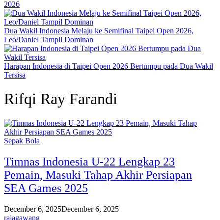
2026
Dua Wakil Indonesia Melaju ke Semifinal Taipei Open 2026,
Leo/Daniel Tampil Dominan
Harapan Indonesia di Taipei Open 2026 Bertumpu pada Dua Wakil
Tersisa
Rifqi Ray Farandi
Sepak Bola
Timnas Indonesia U-22 Lengkap 23
Pemain, Masuki Tahap Akhir Persiapan
SEA Games 2025
December 6, 2025
December 6, 2025
rajagawang