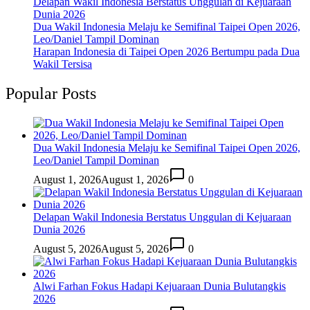
Delapan Wakil Indonesia Berstatus Unggulan di Kejuaraan
Dunia 2026
Dua Wakil Indonesia Melaju ke Semifinal Taipei Open 2026,
Leo/Daniel Tampil Dominan
Harapan Indonesia di Taipei Open 2026 Bertumpu pada Dua
Wakil Tersisa
Popular Posts
Dua Wakil Indonesia Melaju ke Semifinal Taipei Open 2026,
Leo/Daniel Tampil Dominan
August 1, 2026
August 1, 2026
0
Delapan Wakil Indonesia Berstatus Unggulan di Kejuaraan
Dunia 2026
August 5, 2026
August 5, 2026
0
Alwi Farhan Fokus Hadapi Kejuaraan Dunia Bulutangkis
2026