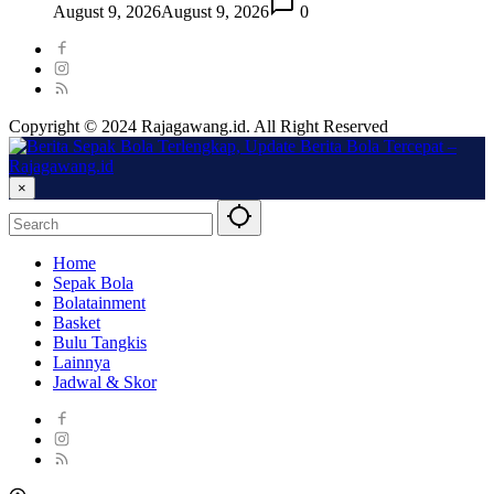
August 9, 2026
August 9, 2026
0
Copyright © 2024 Rajagawang.id. All Right Reserved
×
Home
Sepak Bola
Bolatainment
Basket
Bulu Tangkis
Lainnya
Jadwal & Skor