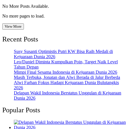
No More Posts Available.
No more pages to load.
View More
Recent Posts
Susy Susanti Optimistis Putri KW Bisa Raih Medali di
Kejuaraan Dunia 2026
Leo/Daniel Diminta Kumpulkan Poin, Target Naik Level
Tahun Depan
Mimpi Final Sesama Indonesia di Kejuaraan Dunia 2026
Masih Terbuka, Jonatan dan Alwi Berada di Jalur Berbeda
Alwi Farhan Fokus Hadapi Kejuaraan Dunia Bulutangkis
2026
Delapan Wakil Indonesia Berstatus Unggulan di Kejuaraan
Dunia 2026
Popular Posts