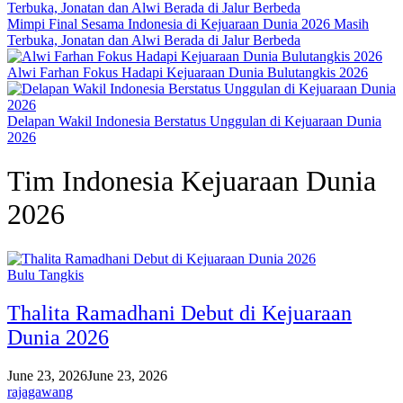
Mimpi Final Sesama Indonesia di Kejuaraan Dunia 2026 Masih
Terbuka, Jonatan dan Alwi Berada di Jalur Berbeda
Alwi Farhan Fokus Hadapi Kejuaraan Dunia Bulutangkis 2026
Delapan Wakil Indonesia Berstatus Unggulan di Kejuaraan Dunia
2026
Tim Indonesia Kejuaraan Dunia
2026
Bulu Tangkis
Thalita Ramadhani Debut di Kejuaraan
Dunia 2026
June 23, 2026
June 23, 2026
rajagawang