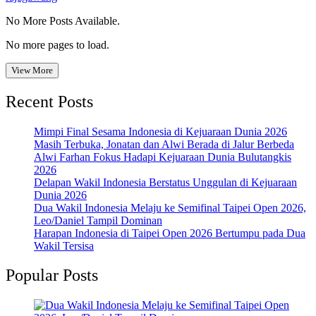
No More Posts Available.
No more pages to load.
View More
Recent Posts
Mimpi Final Sesama Indonesia di Kejuaraan Dunia 2026
Masih Terbuka, Jonatan dan Alwi Berada di Jalur Berbeda
Alwi Farhan Fokus Hadapi Kejuaraan Dunia Bulutangkis
2026
Delapan Wakil Indonesia Berstatus Unggulan di Kejuaraan
Dunia 2026
Dua Wakil Indonesia Melaju ke Semifinal Taipei Open 2026,
Leo/Daniel Tampil Dominan
Harapan Indonesia di Taipei Open 2026 Bertumpu pada Dua
Wakil Tersisa
Popular Posts