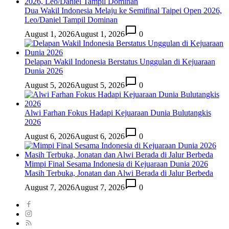
Dua Wakil Indonesia Melaju ke Semifinal Taipei Open 2026,
Leo/Daniel Tampil Dominan
August 1, 2026
August 1, 2026
0
Delapan Wakil Indonesia Berstatus Unggulan di Kejuaraan
Dunia 2026
August 5, 2026
August 5, 2026
0
Alwi Farhan Fokus Hadapi Kejuaraan Dunia Bulutangkis
2026
August 6, 2026
August 6, 2026
0
Mimpi Final Sesama Indonesia di Kejuaraan Dunia 2026
Masih Terbuka, Jonatan dan Alwi Berada di Jalur Berbeda
August 7, 2026
August 7, 2026
0