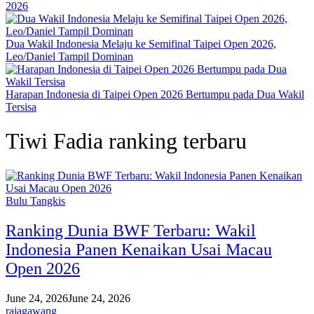
2026
Dua Wakil Indonesia Melaju ke Semifinal Taipei Open 2026,
Leo/Daniel Tampil Dominan
Harapan Indonesia di Taipei Open 2026 Bertumpu pada Dua Wakil
Tersisa
Tiwi Fadia ranking terbaru
Bulu Tangkis
Ranking Dunia BWF Terbaru: Wakil
Indonesia Panen Kenaikan Usai Macau
Open 2026
June 24, 2026
June 24, 2026
rajagawang