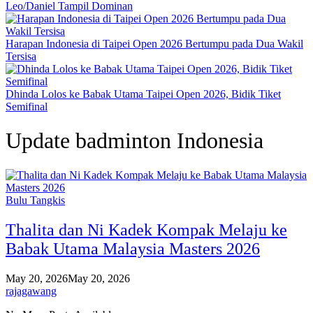
Leo/Daniel Tampil Dominan
Harapan Indonesia di Taipei Open 2026 Bertumpu pada Dua Wakil
Tersisa
Dhinda Lolos ke Babak Utama Taipei Open 2026, Bidik Tiket
Semifinal
Update badminton Indonesia
Bulu Tangkis
Thalita dan Ni Kadek Kompak Melaju ke
Babak Utama Malaysia Masters 2026
May 20, 2026
May 20, 2026
rajagawang