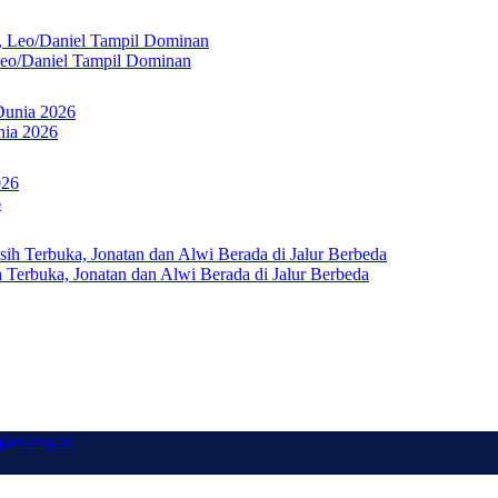
Leo/Daniel Tampil Dominan
nia 2026
6
Terbuka, Jonatan dan Alwi Berada di Jalur Berbeda