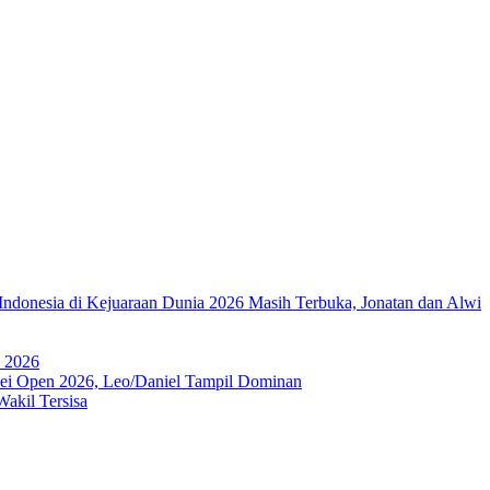
Indonesia di Kejuaraan Dunia 2026 Masih Terbuka, Jonatan dan Alwi
a 2026
ipei Open 2026, Leo/Daniel Tampil Dominan
akil Tersisa