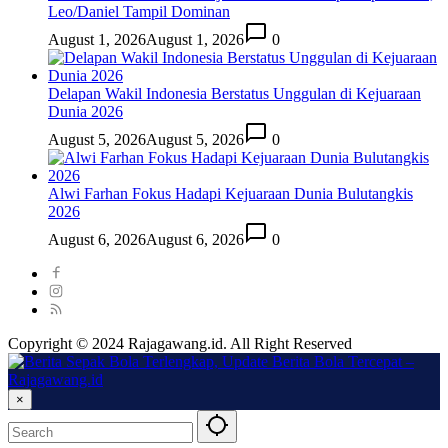
Leo/Daniel Tampil Dominan
August 1, 2026
August 1, 2026
0
Delapan Wakil Indonesia Berstatus Unggulan di Kejuaraan
Dunia 2026
August 5, 2026
August 5, 2026
0
Alwi Farhan Fokus Hadapi Kejuaraan Dunia Bulutangkis
2026
August 6, 2026
August 6, 2026
0
Copyright © 2024 Rajagawang.id. All Right Reserved
×