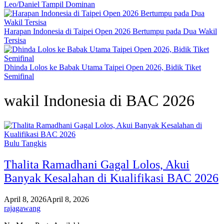
Leo/Daniel Tampil Dominan
Harapan Indonesia di Taipei Open 2026 Bertumpu pada Dua Wakil
Tersisa
Dhinda Lolos ke Babak Utama Taipei Open 2026, Bidik Tiket
Semifinal
wakil Indonesia di BAC 2026
Bulu Tangkis
Thalita Ramadhani Gagal Lolos, Akui
Banyak Kesalahan di Kualifikasi BAC 2026
April 8, 2026
April 8, 2026
rajagawang