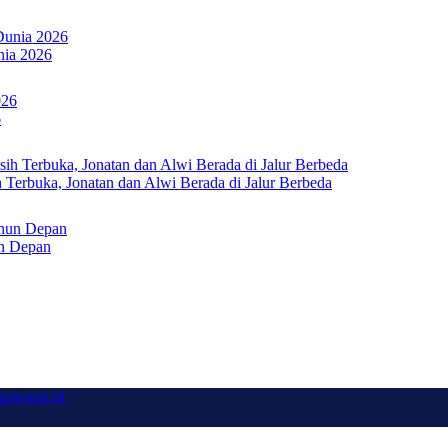
nia 2026
6
Terbuka, Jonatan dan Alwi Berada di Jalur Berbeda
un Depan