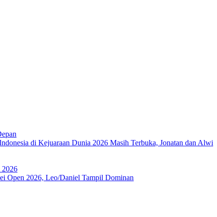
Depan
Indonesia di Kejuaraan Dunia 2026 Masih Terbuka, Jonatan dan Alwi
a 2026
ipei Open 2026, Leo/Daniel Tampil Dominan