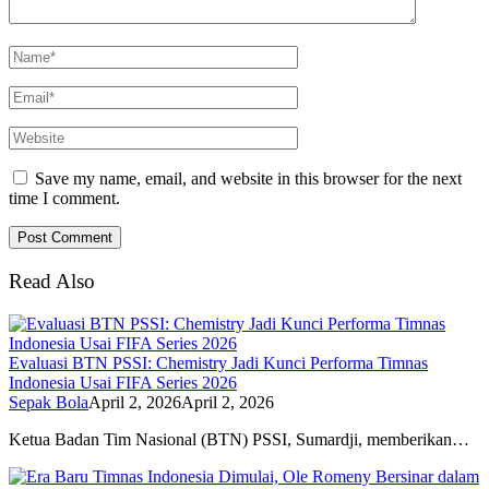
Save my name, email, and website in this browser for the next
time I comment.
Read Also
Evaluasi BTN PSSI: Chemistry Jadi Kunci Performa Timnas
Indonesia Usai FIFA Series 2026
Sepak Bola
April 2, 2026
April 2, 2026
Ketua Badan Tim Nasional (BTN) PSSI, Sumardji, memberikan…