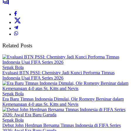
Related Posts
Sepak Bola
Evaluasi BTN PSSI: Chemistry Jadi Kunci Performa Timnas
Indonesia Usai FIFA Series 2026
Sepak Bola
Era Baru Timnas Indonesia Dimulai, Ole Romeny Bersinar dalam
Kemenangan 4-0 atas St. Kitts and Nevis
Sepak Bola
Debut John Herdman Bersama Timnas Indonesia di FIFA Series
2026: Awal Era Baru Garuda