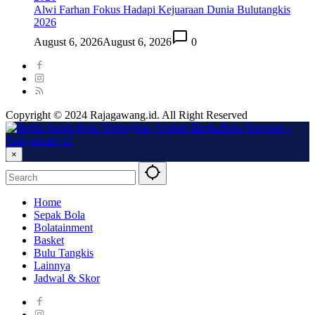
Alwi Farhan Fokus Hadapi Kejuaraan Dunia Bulutangkis
2026
August 6, 2026
August 6, 2026
0
Copyright © 2024 Rajagawang.id. All Right Reserved
×
Home
Sepak Bola
Bolatainment
Basket
Bulu Tangkis
Lainnya
Jadwal & Skor