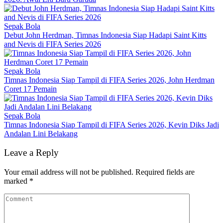
Sepak Bola
Debut John Herdman, Timnas Indonesia Siap Hadapi Saint Kitts
and Nevis di FIFA Series 2026
Sepak Bola
Timnas Indonesia Siap Tampil di FIFA Series 2026, John Herdman
Coret 17 Pemain
Sepak Bola
Timnas Indonesia Siap Tampil di FIFA Series 2026, Kevin Diks Jadi
Andalan Lini Belakang
Leave a Reply
Your email address will not be published.
Required fields are
marked
*