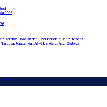
nia 2026
6
Terbuka, Jonatan dan Alwi Berada di Jalur Berbeda