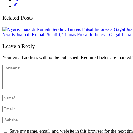
Related Posts
Nyaris Juara di Rumah Sendiri, Timnas Futsal Indonesia Gagal Juara 
Leave a Reply
Your email address will not be published.
Required fields are marked
Save my name, email, and website in this browser for the next ti