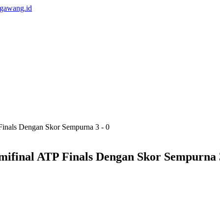
Finals Dengan Skor Sempurna 3 - 0
mifinal ATP Finals Dengan Skor Sempurna 