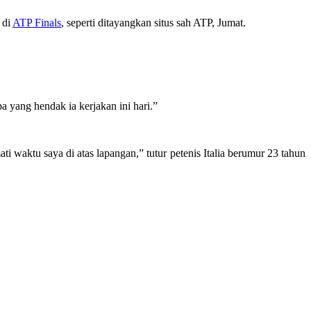
 di
ATP Finals
, seperti ditayangkan situs sah ATP, Jumat.
 yang hendak ia kerjakan ini hari.”
 waktu saya di atas lapangan,” tutur petenis Italia berumur 23 tahun