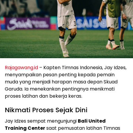
Rajagawang.id
– Kapten Timnas Indonesia, Jay Idzes,
menyampaikan pesan penting kepada pemain
muda yang menjadi harapan masa depan Skuad
Garuda. Ia menekankan pentingnya menikmati
proses latihan dan bekerja keras.
Nikmati Proses Sejak Dini
Jay Idzes sempat mengunjungi
Bali United
Training Center
saat pemusatan latihan Timnas