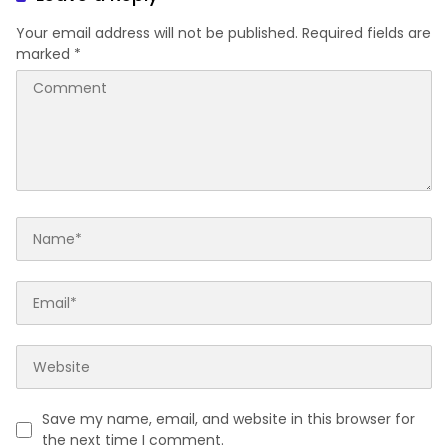
Your email address will not be published.
Required fields are
marked
*
Save my name, email, and website in this browser for
the next time I comment.