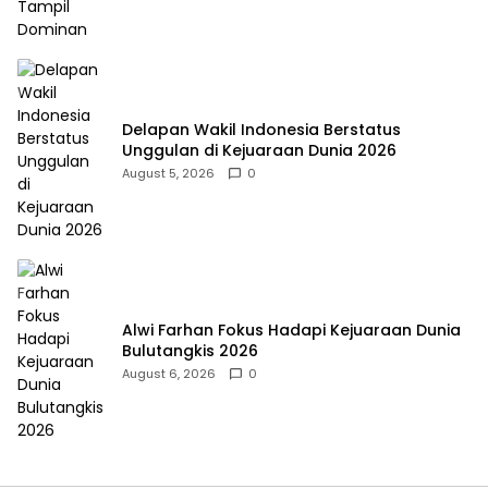
Delapan Wakil Indonesia Berstatus
Unggulan di Kejuaraan Dunia 2026
August 5, 2026
0
Alwi Farhan Fokus Hadapi Kejuaraan Dunia
Bulutangkis 2026
August 6, 2026
0