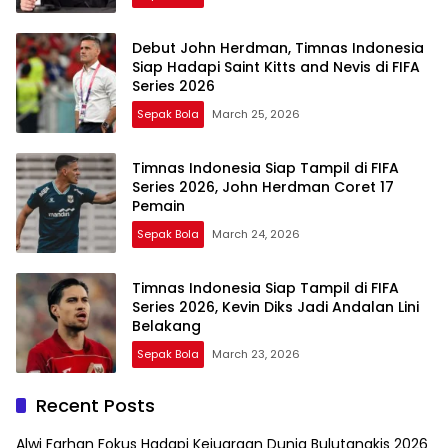
Debut John Herdman, Timnas Indonesia
Siap Hadapi Saint Kitts and Nevis di FIFA
Series 2026
Sepak Bola
March 25, 2026
Timnas Indonesia Siap Tampil di FIFA
Series 2026, John Herdman Coret 17
Pemain
Sepak Bola
March 24, 2026
Timnas Indonesia Siap Tampil di FIFA
Series 2026, Kevin Diks Jadi Andalan Lini
Belakang
Sepak Bola
March 23, 2026
Recent Posts
Alwi Farhan Fokus Hadapi Kejuaraan Dunia Bulutangkis 2026