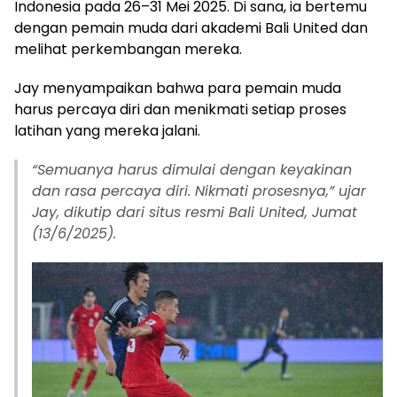
Indonesia pada 26–31 Mei 2025. Di sana, ia bertemu
dengan pemain muda dari akademi Bali United dan
melihat perkembangan mereka.
Jay menyampaikan bahwa para pemain muda
harus percaya diri dan menikmati setiap proses
latihan yang mereka jalani.
“Semuanya harus dimulai dengan keyakinan
dan rasa percaya diri. Nikmati prosesnya,” ujar
Jay, dikutip dari situs resmi Bali United, Jumat
(13/6/2025).