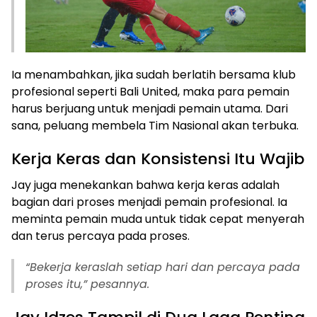
Ia menambahkan, jika sudah berlatih bersama klub
profesional seperti Bali United, maka para pemain
harus berjuang untuk menjadi pemain utama. Dari
sana, peluang membela Tim Nasional akan terbuka.
Kerja Keras dan Konsistensi Itu Wajib
Jay juga menekankan bahwa kerja keras adalah
bagian dari proses menjadi pemain profesional. Ia
meminta pemain muda untuk tidak cepat menyerah
dan terus percaya pada proses.
“Bekerja keraslah setiap hari dan percaya pada
proses itu,” pesannya.