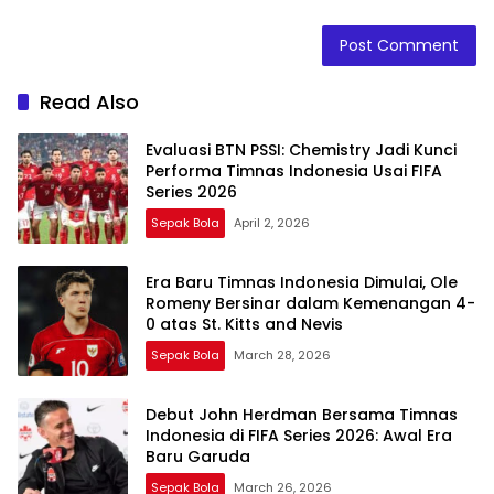
Read Also
Evaluasi BTN PSSI: Chemistry Jadi Kunci
Performa Timnas Indonesia Usai FIFA
Series 2026
Sepak Bola
April 2, 2026
Era Baru Timnas Indonesia Dimulai, Ole
Romeny Bersinar dalam Kemenangan 4-
0 atas St. Kitts and Nevis
Sepak Bola
March 28, 2026
Debut John Herdman Bersama Timnas
Indonesia di FIFA Series 2026: Awal Era
Baru Garuda
Sepak Bola
March 26, 2026