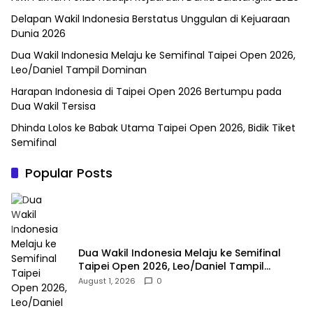
Delapan Wakil Indonesia Berstatus Unggulan di Kejuaraan
Dunia 2026
Dua Wakil Indonesia Melaju ke Semifinal Taipei Open 2026,
Leo/Daniel Tampil Dominan
Harapan Indonesia di Taipei Open 2026 Bertumpu pada
Dua Wakil Tersisa
Dhinda Lolos ke Babak Utama Taipei Open 2026, Bidik Tiket
Semifinal
Popular Posts
Dua Wakil Indonesia Melaju ke Semifinal
Taipei Open 2026, Leo/Daniel Tampil
Dominan
August 1, 2026
0