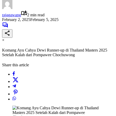
rajagawang
2 min read
February 2, 2025
February 5, 2025
×
Komang Ayu Cahya Dewi Runner-up di Thailand Masters 2025
Setelah Kalah dari Pornpawee Chochuwong
Share this article