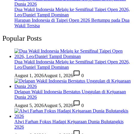
Dunia 2026
Dua Wakil Indonesia Melaju ke Semifinal Taipei Open 2026,
Leo/Daniel Tampil Dominan
Harapan Indonesia di Taipei Open 2026 Bertumpu pada Dua
Wakil Tersisa
Popular Posts
Dua Wakil Indonesia Melaju ke Semifinal Taipei Open 2026,
Leo/Daniel Tampil Dominan
August 1, 2026
August 1, 2026
0
Delapan Wakil Indonesia Berstatus Unggulan di Kejuaraan
Dunia 2026
August 5, 2026
August 5, 2026
0
Alwi Farhan Fokus Hadapi Kejuaraan Dunia Bulutangkis
2026