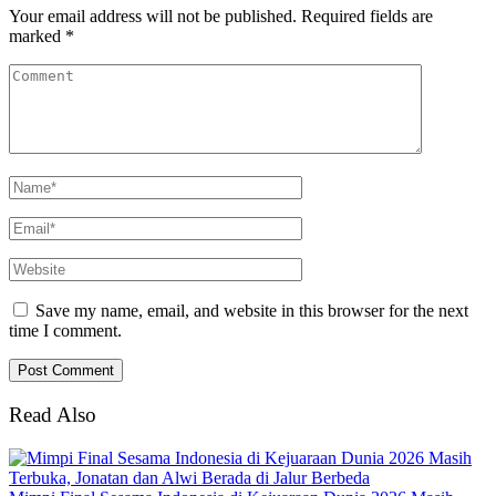
Your email address will not be published.
Required fields are
marked
*
Save my name, email, and website in this browser for the next
time I comment.
Read Also