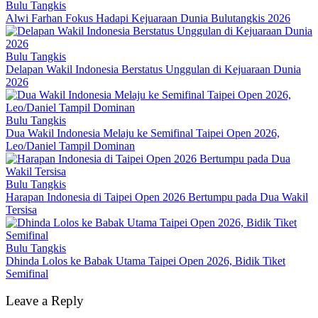
Bulu Tangkis
Alwi Farhan Fokus Hadapi Kejuaraan Dunia Bulutangkis 2026
Bulu Tangkis
Delapan Wakil Indonesia Berstatus Unggulan di Kejuaraan Dunia
2026
Bulu Tangkis
Dua Wakil Indonesia Melaju ke Semifinal Taipei Open 2026,
Leo/Daniel Tampil Dominan
Bulu Tangkis
Harapan Indonesia di Taipei Open 2026 Bertumpu pada Dua Wakil
Tersisa
Bulu Tangkis
Dhinda Lolos ke Babak Utama Taipei Open 2026, Bidik Tiket
Semifinal
Leave a Reply