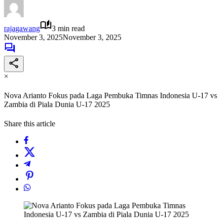
rajagawang
3 min read
November 3, 2025
November 3, 2025
×
Nova Arianto Fokus pada Laga Pembuka Timnas Indonesia U-17 vs
Zambia di Piala Dunia U-17 2025
Share this article