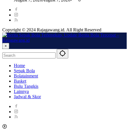
Copyright © 2024 Rajagawang.id. All Right Reserved
×
Home
Sepak Bola
Bolatainment
Basket
Bulu Tangkis
Lainnya
Jadwal & Skor