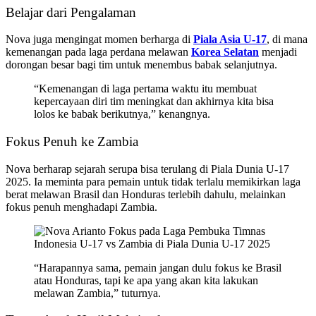
Belajar dari Pengalaman
Nova juga mengingat momen berharga di
Piala Asia U-17
, di mana
kemenangan pada laga perdana melawan
Korea Selatan
menjadi
dorongan besar bagi tim untuk menembus babak selanjutnya.
“Kemenangan di laga pertama waktu itu membuat
kepercayaan diri tim meningkat dan akhirnya kita bisa
lolos ke babak berikutnya,” kenangnya.
Fokus Penuh ke Zambia
Nova berharap sejarah serupa bisa terulang di Piala Dunia U-17
2025. Ia meminta para pemain untuk tidak terlalu memikirkan laga
berat melawan Brasil dan Honduras terlebih dahulu, melainkan
fokus penuh menghadapi Zambia.
“Harapannya sama, pemain jangan dulu fokus ke Brasil
atau Honduras, tapi ke apa yang akan kita lakukan
melawan Zambia,” tuturnya.