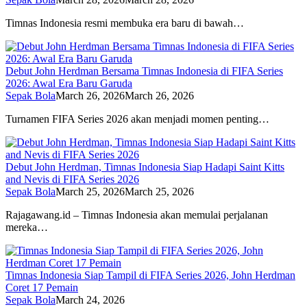
Timnas Indonesia resmi membuka era baru di bawah…
Debut John Herdman Bersama Timnas Indonesia di FIFA Series
2026: Awal Era Baru Garuda
Sepak Bola
March 26, 2026
March 26, 2026
Turnamen FIFA Series 2026 akan menjadi momen penting…
Debut John Herdman, Timnas Indonesia Siap Hadapi Saint Kitts
and Nevis di FIFA Series 2026
Sepak Bola
March 25, 2026
March 25, 2026
Rajagawang.id – Timnas Indonesia akan memulai perjalanan
mereka…
Timnas Indonesia Siap Tampil di FIFA Series 2026, John Herdman
Coret 17 Pemain
Sepak Bola
March 24, 2026