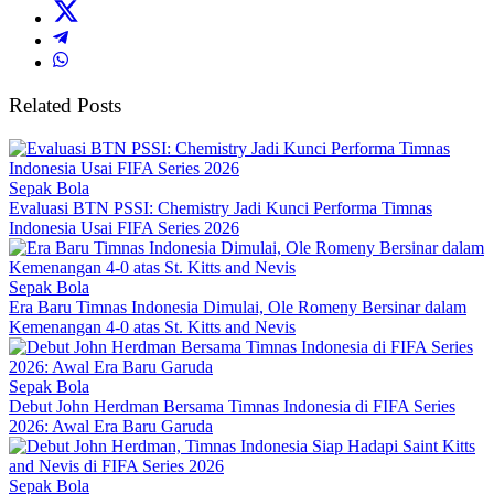
Related Posts
Sepak Bola
Evaluasi BTN PSSI: Chemistry Jadi Kunci Performa Timnas
Indonesia Usai FIFA Series 2026
Sepak Bola
Era Baru Timnas Indonesia Dimulai, Ole Romeny Bersinar dalam
Kemenangan 4-0 atas St. Kitts and Nevis
Sepak Bola
Debut John Herdman Bersama Timnas Indonesia di FIFA Series
2026: Awal Era Baru Garuda
Sepak Bola