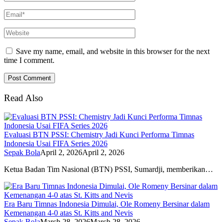
Save my name, email, and website in this browser for the next
time I comment.
Read Also
Evaluasi BTN PSSI: Chemistry Jadi Kunci Performa Timnas
Indonesia Usai FIFA Series 2026
Sepak Bola
April 2, 2026
April 2, 2026
Ketua Badan Tim Nasional (BTN) PSSI, Sumardji, memberikan…
Era Baru Timnas Indonesia Dimulai, Ole Romeny Bersinar dalam
Kemenangan 4-0 atas St. Kitts and Nevis
Sepak Bola
March 28, 2026
March 28, 2026