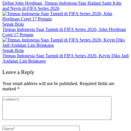
Debut John Herdman, Timnas Indonesia Siap Hadapi Saint Kitts
and Nevis di FIFA Series 2026
Sepak Bola
Timnas Indonesia Siap Tampil di FIFA Series 2026, John Herdman
Coret 17 Pemain
Sepak Bola
Timnas Indonesia Siap Tampil di FIFA Series 2026, Kevin Diks Jadi
Andalan Lini Belakang
Leave a Reply
Your email address will not be published.
Required fields are
marked
*