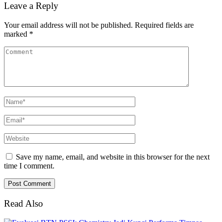
Leave a Reply
Your email address will not be published.
Required fields are
marked
*
Save my name, email, and website in this browser for the next
time I comment.
Read Also