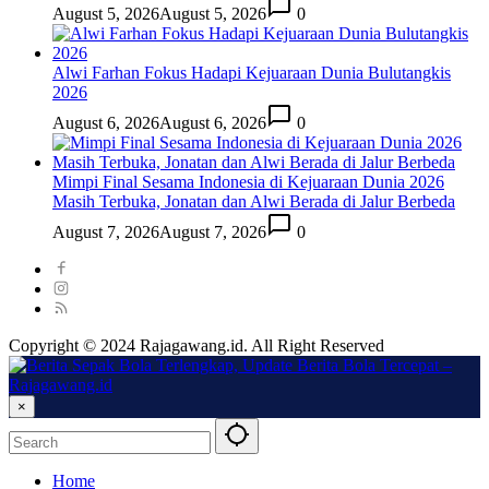
August 5, 2026
August 5, 2026
0
Alwi Farhan Fokus Hadapi Kejuaraan Dunia Bulutangkis
2026
August 6, 2026
August 6, 2026
0
Mimpi Final Sesama Indonesia di Kejuaraan Dunia 2026
Masih Terbuka, Jonatan dan Alwi Berada di Jalur Berbeda
August 7, 2026
August 7, 2026
0
Copyright © 2024 Rajagawang.id. All Right Reserved
×
Home