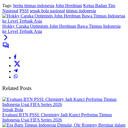
Tags:
berita timnas indonesia
John Herdman
Ketua Badan Tim
Nasional
PSSI
sepak bola nasional
timnas indonesia
Hokky Caraka Optimistis John Herdman Bawa Timnas Indonesia
ke Level Terbaik Asia
Related Posts
Sepak Bola
Evaluasi BTN PSSI: Chemistry Jadi Kunci Performa Timnas
Indonesia Usai FIFA Series 2026