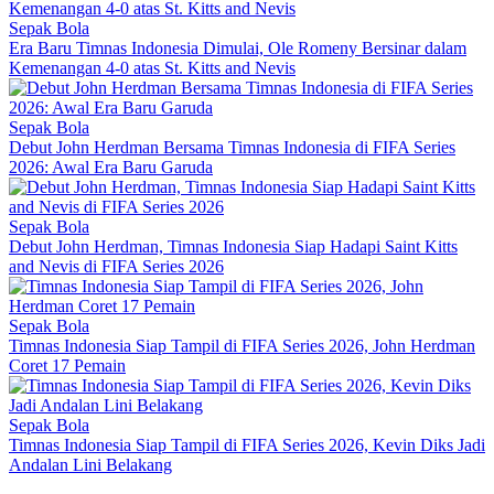
Sepak Bola
Era Baru Timnas Indonesia Dimulai, Ole Romeny Bersinar dalam
Kemenangan 4-0 atas St. Kitts and Nevis
Sepak Bola
Debut John Herdman Bersama Timnas Indonesia di FIFA Series
2026: Awal Era Baru Garuda
Sepak Bola
Debut John Herdman, Timnas Indonesia Siap Hadapi Saint Kitts
and Nevis di FIFA Series 2026
Sepak Bola
Timnas Indonesia Siap Tampil di FIFA Series 2026, John Herdman
Coret 17 Pemain
Sepak Bola
Timnas Indonesia Siap Tampil di FIFA Series 2026, Kevin Diks Jadi
Andalan Lini Belakang