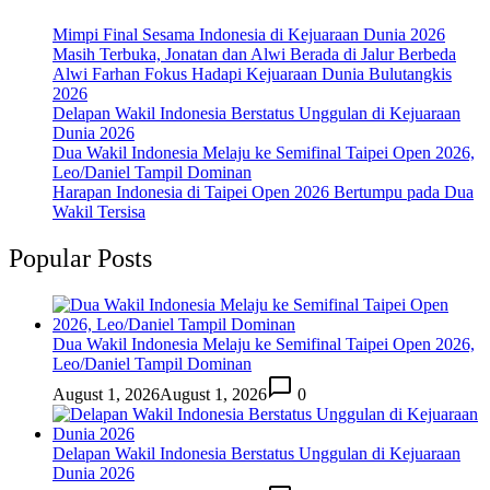
Mimpi Final Sesama Indonesia di Kejuaraan Dunia 2026
Masih Terbuka, Jonatan dan Alwi Berada di Jalur Berbeda
Alwi Farhan Fokus Hadapi Kejuaraan Dunia Bulutangkis
2026
Delapan Wakil Indonesia Berstatus Unggulan di Kejuaraan
Dunia 2026
Dua Wakil Indonesia Melaju ke Semifinal Taipei Open 2026,
Leo/Daniel Tampil Dominan
Harapan Indonesia di Taipei Open 2026 Bertumpu pada Dua
Wakil Tersisa
Popular Posts
Dua Wakil Indonesia Melaju ke Semifinal Taipei Open 2026,
Leo/Daniel Tampil Dominan
August 1, 2026
August 1, 2026
0
Delapan Wakil Indonesia Berstatus Unggulan di Kejuaraan
Dunia 2026