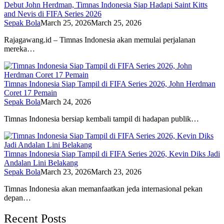
Debut John Herdman, Timnas Indonesia Siap Hadapi Saint Kitts
and Nevis di FIFA Series 2026
Sepak Bola
March 25, 2026
March 25, 2026
Rajagawang.id – Timnas Indonesia akan memulai perjalanan
mereka…
Timnas Indonesia Siap Tampil di FIFA Series 2026, John Herdman
Coret 17 Pemain
Sepak Bola
March 24, 2026
Timnas Indonesia bersiap kembali tampil di hadapan publik…
Timnas Indonesia Siap Tampil di FIFA Series 2026, Kevin Diks Jadi
Andalan Lini Belakang
Sepak Bola
March 23, 2026
March 23, 2026
Timnas Indonesia akan memanfaatkan jeda internasional pekan
depan…
Recent Posts