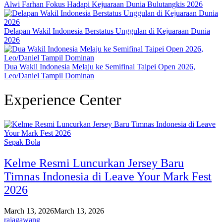
Alwi Farhan Fokus Hadapi Kejuaraan Dunia Bulutangkis 2026
Delapan Wakil Indonesia Berstatus Unggulan di Kejuaraan Dunia
2026
Dua Wakil Indonesia Melaju ke Semifinal Taipei Open 2026,
Leo/Daniel Tampil Dominan
Experience Center
Sepak Bola
Kelme Resmi Luncurkan Jersey Baru
Timnas Indonesia di Leave Your Mark Fest
2026
March 13, 2026
March 13, 2026
rajagawang