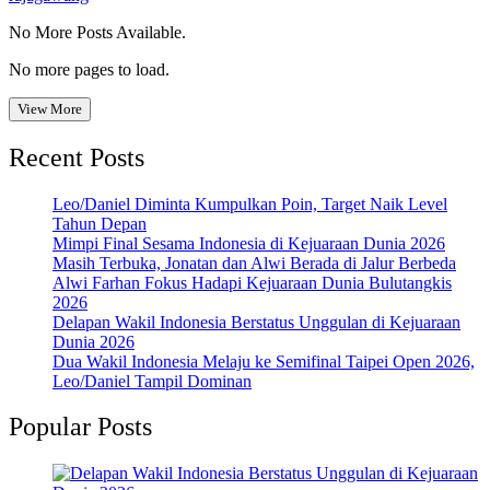
No More Posts Available.
No more pages to load.
View More
Recent Posts
Leo/Daniel Diminta Kumpulkan Poin, Target Naik Level
Tahun Depan
Mimpi Final Sesama Indonesia di Kejuaraan Dunia 2026
Masih Terbuka, Jonatan dan Alwi Berada di Jalur Berbeda
Alwi Farhan Fokus Hadapi Kejuaraan Dunia Bulutangkis
2026
Delapan Wakil Indonesia Berstatus Unggulan di Kejuaraan
Dunia 2026
Dua Wakil Indonesia Melaju ke Semifinal Taipei Open 2026,
Leo/Daniel Tampil Dominan
Popular Posts