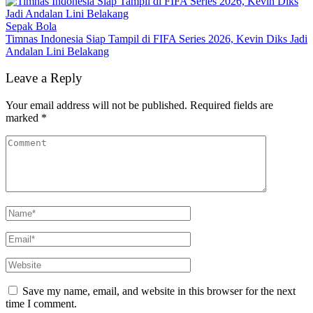
Sepak Bola
Timnas Indonesia Siap Tampil di FIFA Series 2026, Kevin Diks Jadi
Andalan Lini Belakang
Leave a Reply
Your email address will not be published.
Required fields are
marked
*
Save my name, email, and website in this browser for the next
time I comment.