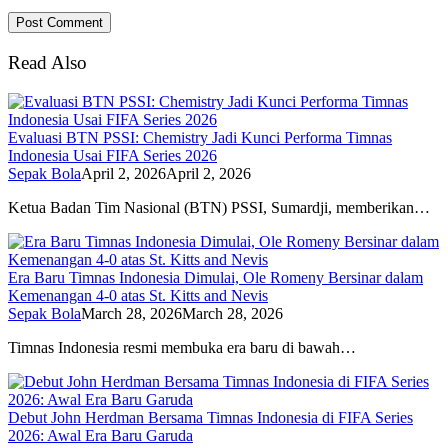
Read Also
Evaluasi BTN PSSI: Chemistry Jadi Kunci Performa Timnas
Indonesia Usai FIFA Series 2026
Sepak Bola
April 2, 2026
April 2, 2026
Ketua Badan Tim Nasional (BTN) PSSI, Sumardji, memberikan…
Era Baru Timnas Indonesia Dimulai, Ole Romeny Bersinar dalam
Kemenangan 4-0 atas St. Kitts and Nevis
Sepak Bola
March 28, 2026
March 28, 2026
Timnas Indonesia resmi membuka era baru di bawah…
Debut John Herdman Bersama Timnas Indonesia di FIFA Series
2026: Awal Era Baru Garuda