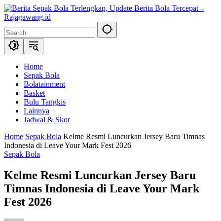
Skip
to
content
Home
Sepak Bola
Bolatainment
Basket
Bulu Tangkis
Lainnya
Jadwal & Skor
Home
Sepak Bola
Kelme Resmi Luncurkan Jersey Baru Timnas
Indonesia di Leave Your Mark Fest 2026
Sepak Bola
Kelme Resmi Luncurkan Jersey Baru
Timnas Indonesia di Leave Your Mark
Fest 2026