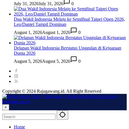
July 31, 2026
July 31, 2026
0
Dua Wakil Indonesia Melaju ke Semifinal Taipei Open 2026,
Leo/Daniel Tampil Dominan
August 1, 2026
August 1, 2026
0
Delapan Wakil Indonesia Berstatus Unggulan di Kejuaraan
Dunia 2026
August 5, 2026
August 5, 2026
0
Copyright © 2024 Rajagawang.id. All Right Reserved
×
Home