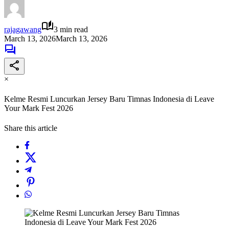
rajagawang
3 min read
March 13, 2026
March 13, 2026
×
Kelme Resmi Luncurkan Jersey Baru Timnas Indonesia di Leave
Your Mark Fest 2026
Share this article