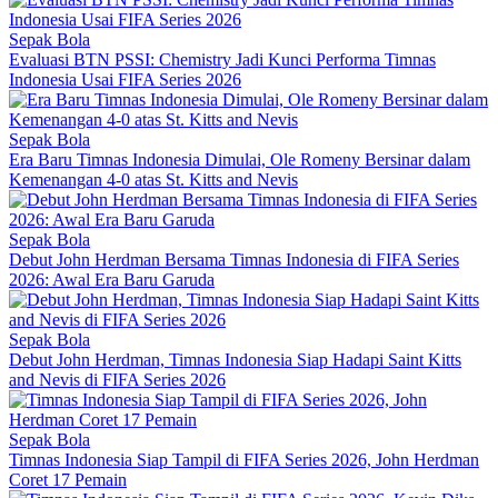
Sepak Bola
Evaluasi BTN PSSI: Chemistry Jadi Kunci Performa Timnas
Indonesia Usai FIFA Series 2026
Sepak Bola
Era Baru Timnas Indonesia Dimulai, Ole Romeny Bersinar dalam
Kemenangan 4-0 atas St. Kitts and Nevis
Sepak Bola
Debut John Herdman Bersama Timnas Indonesia di FIFA Series
2026: Awal Era Baru Garuda
Sepak Bola
Debut John Herdman, Timnas Indonesia Siap Hadapi Saint Kitts
and Nevis di FIFA Series 2026
Sepak Bola
Timnas Indonesia Siap Tampil di FIFA Series 2026, John Herdman
Coret 17 Pemain