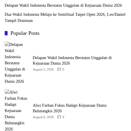
Delapan Wakil Indonesia Berstatus Unggulan di Kejuaraan Dunia 2026
Dua Wakil Indonesia Melaju ke Semifinal Taipei Open 2026, Leo/Daniel
Tampil Dominan
Popular Posts
Delapan Wakil Indonesia Berstatus Unggulan di
Kejuaraan Dunia 2026
August 5, 2026
0
Alwi Farhan Fokus Hadapi Kejuaraan Dunia
Bulutangkis 2026
August 6, 2026
0