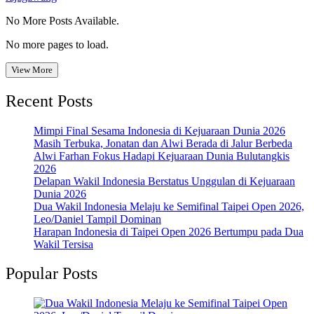
No More Posts Available.
No more pages to load.
View More
Recent Posts
Mimpi Final Sesama Indonesia di Kejuaraan Dunia 2026
Masih Terbuka, Jonatan dan Alwi Berada di Jalur Berbeda
Alwi Farhan Fokus Hadapi Kejuaraan Dunia Bulutangkis
2026
Delapan Wakil Indonesia Berstatus Unggulan di Kejuaraan
Dunia 2026
Dua Wakil Indonesia Melaju ke Semifinal Taipei Open 2026,
Leo/Daniel Tampil Dominan
Harapan Indonesia di Taipei Open 2026 Bertumpu pada Dua
Wakil Tersisa
Popular Posts