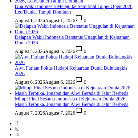
Dua Wakil Indonesia Melaju ke Semifinal Taipei Open 2026,
Leo/Daniel Tampil Dominan
August 1, 2026
August 1, 2026
0
Delapan Wakil Indonesia Berstatus Unggulan di Kejuaraan
Dunia 2026
August 5, 2026
August 5, 2026
0
Alwi Farhan Fokus Hadapi Kejuaraan Dunia Bulutangkis
2026
August 6, 2026
August 6, 2026
0
Mimpi Final Sesama Indonesia di Kejuaraan Dunia 2026
Masih Terbuka, Jonatan dan Alwi Berada di Jalur Berbeda
August 7, 2026
August 7, 2026
0