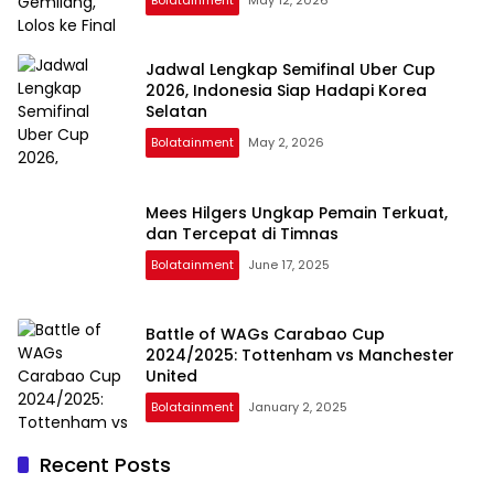
Jadwal Lengkap Semifinal Uber Cup
2026, Indonesia Siap Hadapi Korea
Selatan
Bolatainment
May 2, 2026
Mees Hilgers Ungkap Pemain Terkuat,
dan Tercepat di Timnas
Bolatainment
June 17, 2025
Battle of WAGs Carabao Cup
2024/2025: Tottenham vs Manchester
United
Bolatainment
January 2, 2025
Recent Posts