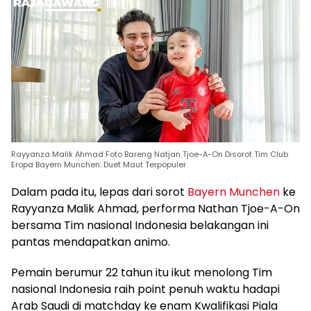
Rayyanza Malik Ahmad Foto Bareng Natjan Tjoe-A-On Disorot Tim Club
Eropa Bayern Munchen: Duet Maut Terpopuler
Dalam pada itu, lepas dari sorot
Bayern Munchen
ke
Rayyanza Malik Ahmad, performa Nathan Tjoe-A-On
bersama Tim nasional Indonesia belakangan ini
pantas mendapatkan animo.
Pemain berumur 22 tahun itu ikut menolong Tim
nasional Indonesia raih point penuh waktu hadapi
Arab Saudi di matchday ke enam Kwalifikasi Piala