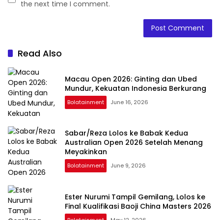
the next time I comment.
Read Also
Macau Open 2026: Ginting dan Ubed
Mundur, Kekuatan Indonesia Berkurang
Bolatainment
June 16, 2026
Sabar/Reza Lolos ke Babak Kedua
Australian Open 2026 Setelah Menang
Meyakinkan
Bolatainment
June 9, 2026
Ester Nurumi Tampil Gemilang, Lolos ke
Final Kualifikasi Baoji China Masters 2026
Bolatainment
May 12, 2026