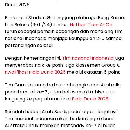
Dunia 2026.
Berlaga di Stadion Gelanggang olahraga Bung Karno,
hari Selasa (19/11/24) lantas,
Nathan Tjoe-A-On
turun sebagai pemain cadangan dan menolong Tim
nasional Indonesia menjaga keunggulan 2-0 sampai
pertandingan selesai.
Dengan kemenangan ini,
Tim nasional Indonesia
juga
menyerobot naik ke posisi tiga klassemen Group C
Kwalifikasi Piala Dunia 2026
melalui catatan 6 point.
Tim Garuda cuma tertaut satu angka dari Australia
pada tempat ke-2 , atau batasan akhir bisa lolos
langsung ke perputaran final
Piala Dunia 2026
.
Sesudah hadapi Arab Saudi, pada laga selanjutnya
Tim nasional Indonesia akan berkunjung ke basis
Australia untuk mainkan matchday ke-7 di bulan