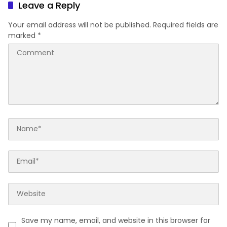
Leave a Reply
Your email address will not be published.
Required fields are
marked
*
Save my name, email, and website in this browser for