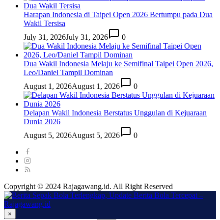
Harapan Indonesia di Taipei Open 2026 Bertumpu pada Dua
Wakil Tersisa
July 31, 2026
July 31, 2026
0
Dua Wakil Indonesia Melaju ke Semifinal Taipei Open 2026,
Leo/Daniel Tampil Dominan
August 1, 2026
August 1, 2026
0
Delapan Wakil Indonesia Berstatus Unggulan di Kejuaraan
Dunia 2026
August 5, 2026
August 5, 2026
0
Copyright © 2024 Rajagawang.id. All Right Reserved
×