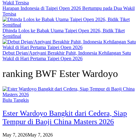
Harapan Indonesia di Taipei Open 2026 Bertumpu pada Dua Wakil
Tersisa
Dhinda Lolos ke Babak Utama Taipei Open 2026, Bidik Tiket
Semifinal
Debut Dejan/Apriyani Berakhir Pahit, Indonesia Kehilangan Satu
Wakil di Hari Pertama Taipei Open 2026
ranking BWF Ester Wardoyo
Bulu Tangkis
Ester Wardoyo Bangkit dari Cedera, Siap
Tempur di Baoji China Masters 2026
May 7, 2026
May 7, 2026