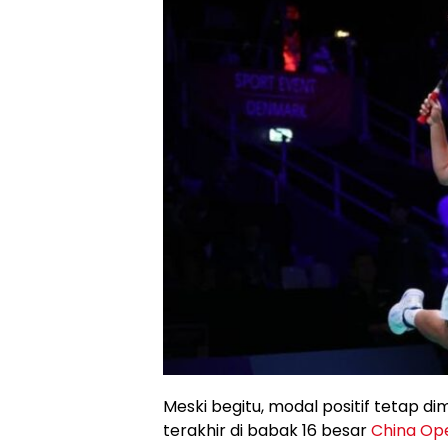
Meski begitu, modal positif tetap di
terakhir di babak 16 besar
China Op