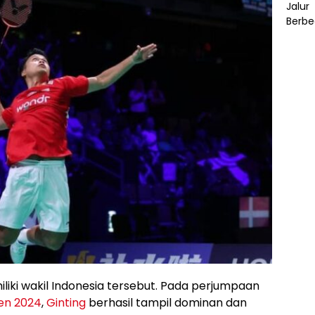
miliki wakil Indonesia tersebut. Pada perjumpaan
en 2024
,
Ginting
berhasil tampil dominan dan