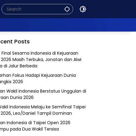
cent Posts
 Final Sesama Indonesia di Kejuaraan
 2026 Masih Terbuka, Jonatan dan Alwi
a di Jalur Berbeda
Farhan Fokus Hadapi Kejuaraan Dunia
angkis 2026
an Wakil Indonesia Berstatus Unggulan di
raan Dunia 2026
akil Indonesia Melaju ke Semifinal Taipei
2026, Leo/Daniel Tampil Dominan
an Indonesia di Taipei Open 2026
mpu pada Dua Wakil Tersisa